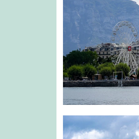
Caminho de Santiago
Portugal