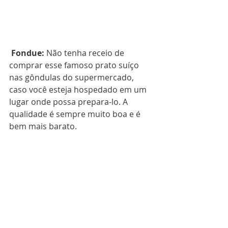
Fondue:
 Não tenha receio de 
comprar esse famoso prato suíço 
nas gôndulas do supermercado, 
caso você esteja hospedado em um 
lugar onde possa prepara-lo. A 
qualidade é sempre muito boa e é 
bem mais barato.