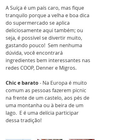
A Suíça é um país caro, mas fique 
tranquilo porque a velha e boa dica 
do supermercado se aplica 
deliciosamente aqui também; ou 
seja, é possível se divertir muito, 
gastando pouco!  Sem nenhuma 
dúvida, você encontrará 
ingredientes bem interessantes nas 
redes COOP, Denner e Migros.  
Chic e barato
 - Na Europa é muito 
comum as pessoas fazerem picnic 
na frente de um castelo, aos pés de 
uma montanha ou à beira de um 
lago. 
 E é uma delícia participar 
dessa tradição! 