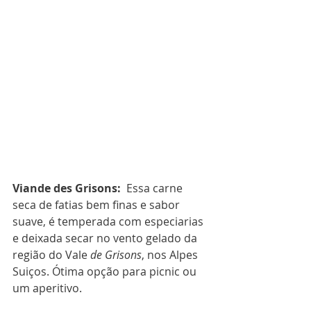
Viande des Grisons:
  Essa carne 
seca de fatias bem finas e sabor 
suave, é temperada com especiarias 
e deixada secar no vento gelado da 
região do Vale 
de Grisons
, nos Alpes 
Suiços. Ótima opção para picnic ou 
um aperitivo.