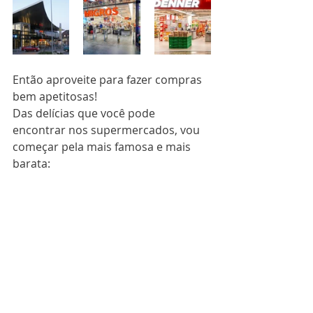
Então aproveite para fazer compras 
bem apetitosas!
Das delícias que você pode 
encontrar nos supermercados, vou 
começar pela mais famosa e mais 
barata: