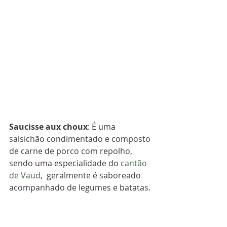
Saucisse aux choux
: É 
uma 
salsichão condimentado e composto 
de carne de porco com repolho, 
sendo
 uma especialidade do 
cantão 
de Vaud
,
  geralmente é saboreado 
acompanhado de legumes e batatas.