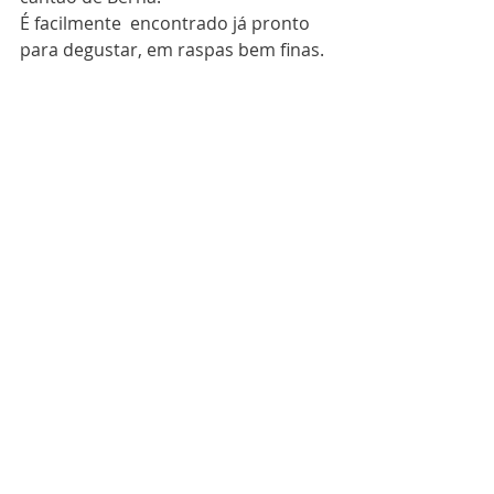
É facilmente  encontrado já pronto 
para degustar, em raspas bem finas.  