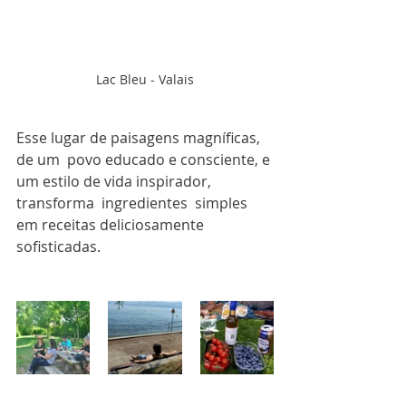
Lac Bleu - Valais
Esse lugar de paisagens magníficas, 
de um  povo educado e consciente, e 
um estilo de vida inspirador,  
transforma  ingredientes  simples  
em receitas deliciosamente 
sofisticadas.