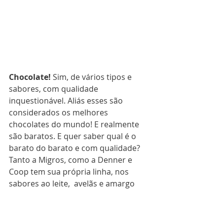
Chocolate!
 Sim, de vários tipos e 
sabores, com qualidade 
inquestionável. Aliás esses são 
considerados os melhores 
chocolates do mundo! E realmente 
são baratos. E quer saber qual é o 
barato do barato e com qualidade? 
Tanto a Migros, como a Denner e 
Coop tem sua própria linha, nos 
sabores ao leite,  avelãs e amargo