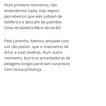
Num primeiro momento, não 
entendemos nada, mas depois 
percebemos que eles subiam de 
teleférico e desciam de patinete. 
Uma verdadeira febre de verão!
Pelo caminho, fizemos amizade com 
um cão pastor, que o chamamos de 
Artur e suas ovelhas. Num outro 
momento, burricos encantadores de 
pelagens longas pareciam surpresos 
com nossa presença.