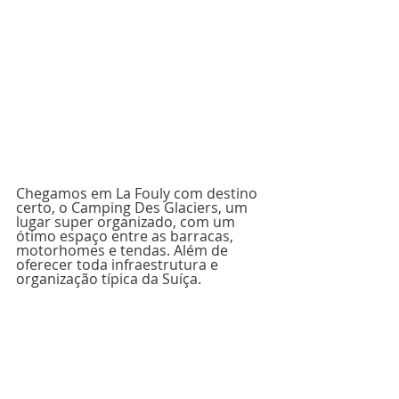
Chegamos em La Fouly com destino 
certo, o Camping Des Glaciers, um 
lugar super organizado, com um 
ótimo espaço entre as barracas, 
motorhomes e tendas. Além de 
oferecer toda infraestrutura e 
organização típica da Suíça. 