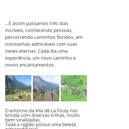
...E assim passamos três dias 
incríveis, conhecendo pessoas, 
percorrendo caminhos floridos, em 
montanhas admiráveis com suas 
neves eternas. Cada dia uma 
experiência, um novo caminho e 
novos encantamentos.
O entorno da Vila de La Fouly nos 
brinda com diversas trilhas, muito 
bem sinalizadas.
Toda a região possui uma beleza 