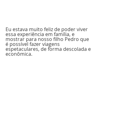
Eu estava muito feliz de poder viver 
essa experiência em família, e 
mostrar para nosso filho Pedro que 
é possível fazer viagens 
espetaculares, de forma descolada e 
econômica.