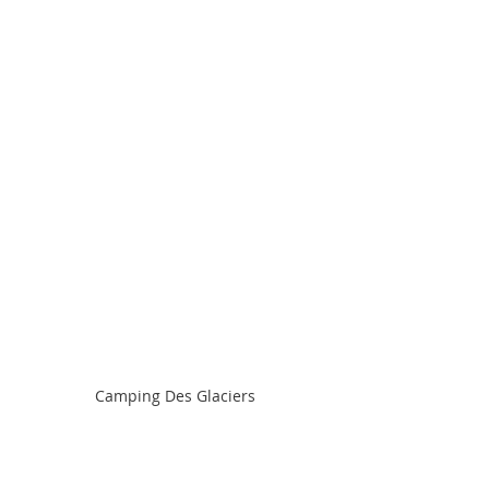
Camping Des Glaciers