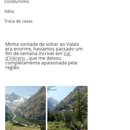
Cicloturismo
Itália
Troca de casas
Minha vontade de voltar ao Valais 
era enorme, havíamos passado um 
fim de semana incrível em 
Val 
d'Hérens
 , que me deixou 
completamente apaixonada pela 
região.