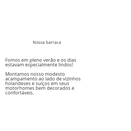
Nossa barraca
Fomos em pleno verão e os dias 
estavam especialmente lindos! 
Montamos nosso modesto 
acampamento ao lado de vizinhos 
holandeses e suíços em seus 
motorhomes bem decorados e 
confortáveis.