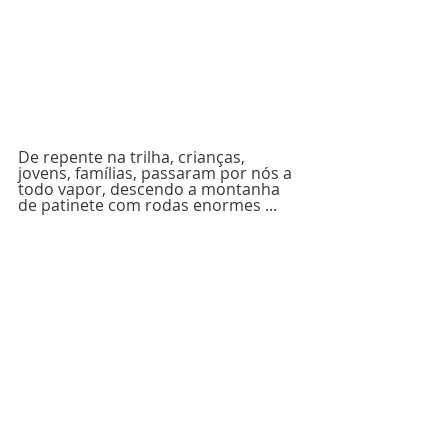
De repente na trilha, crianças, 
jovens, famílias, passaram por nós a 
todo vapor, descendo a montanha 
de patinete com rodas enormes ...