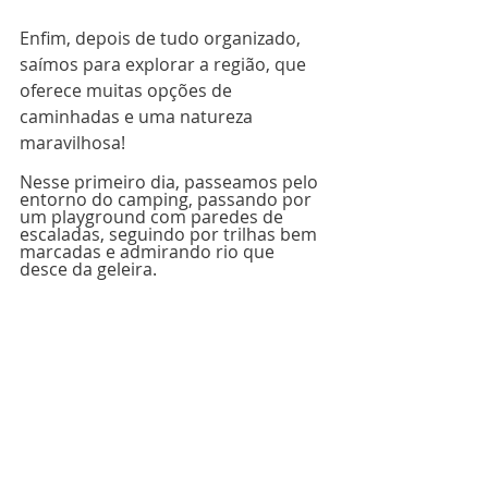
Enfim, depois de tudo organizado, 
saímos para explorar a região, que 
oferece muitas opções de 
caminhadas e uma natureza 
maravilhosa!
Nesse primeiro dia, passeamos pelo 
entorno do camping, passando por 
um playground com paredes de 
escaladas, seguindo por trilhas bem 
marcadas e admirando rio que 
desce da geleira.  