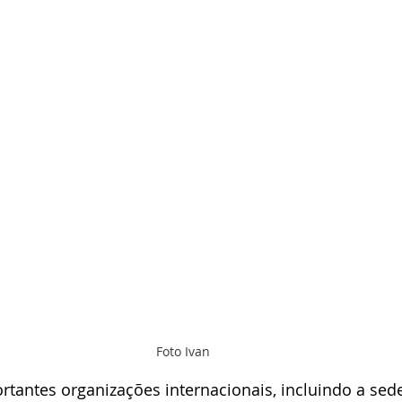
Foto Ivan
tantes organizações internacionais, incluindo a sed