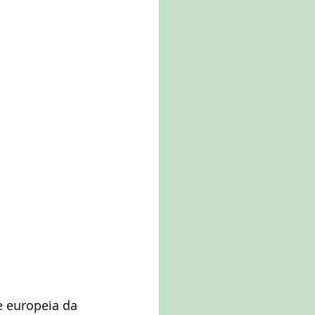
e europeia da 