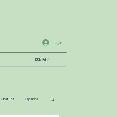
Login
CONTATO
Ubatuba
Espanha