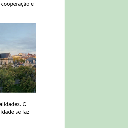
 cooperação e 
alidades. O 
idade se faz 