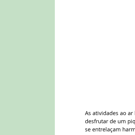
As atividades ao ar
desfrutar de um pi
se entrelaçam harm