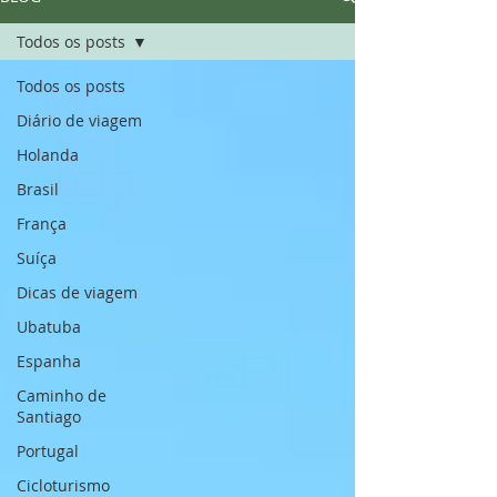
Todos os posts
Todos os posts
Diário de viagem
Holanda
Brasil
França
Suíça
Dicas de viagem
Ubatuba
Espanha
Caminho de
Santiago
Portugal
Cicloturismo