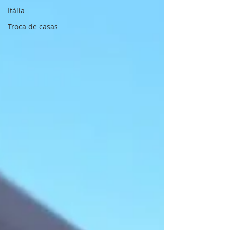
Itália
Troca de casas