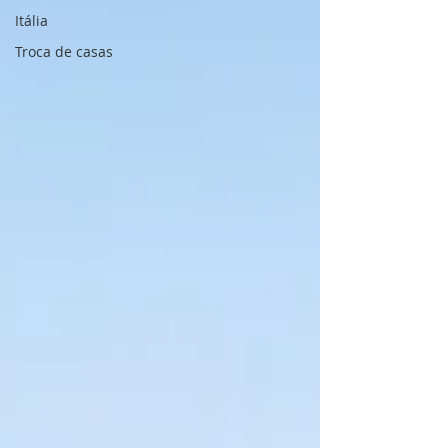
Itália
Troca de casas