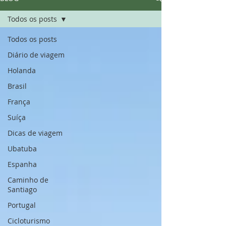
Todos os posts
Todos os posts
Diário de viagem
Holanda
Brasil
França
Suíça
Dicas de viagem
Ubatuba
Espanha
Caminho de
Santiago
Portugal
Cicloturismo