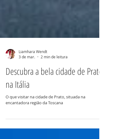
Liamhara Wendt
3 de mar.
2 min de leitura
Descubra a bela cidade de Prato,
na Itália
O que visitar na cidade de Prato, situada na
encantadora região da Toscana